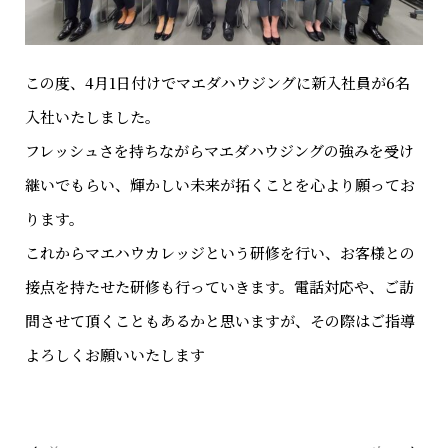
この度、4月1日付けでマエダハウジングに新入社員が6名
入社いたしました。
フレッシュさを持ちながらマエダハウジングの強みを受け
継いでもらい、輝かしい未来が拓くことを心より願ってお
ります。
これからマエハウカレッジという研修を行い、お客様との
接点を持たせた研修も行っていきます。電話対応や、ご訪
問させて頂くこともあるかと思いますが、その際はご指導
よろしくお願いいたします