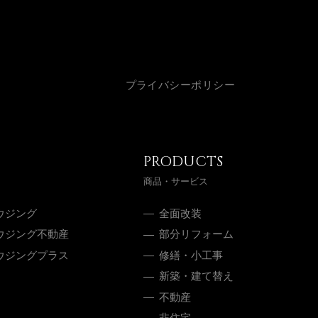
プライバシーポリシー
PRODUCTS
商品・サービス
ウジング
全面改装
ウジング不動産
部分リフォーム
ウジングプラス
修繕・小工事
新築・建て替え
不動産