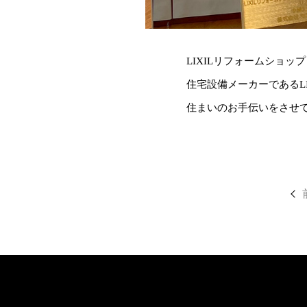
LIXILリフォームショ
住宅設備メーカーであるL
住まいのお手伝いをさせ