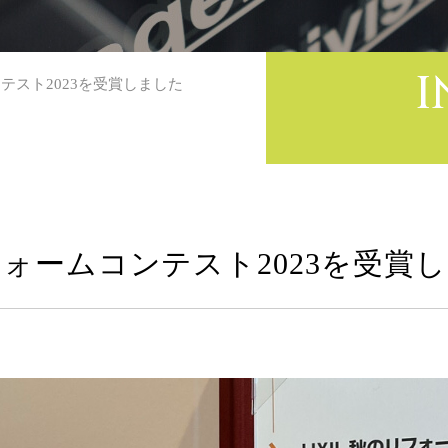
I
ンテスト2023を受賞しました
リフォームコンテスト2023を受賞