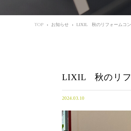
TOP
お知らせ
LIXIL 秋のリフォームコ
LIXIL 秋の
2024.03.10