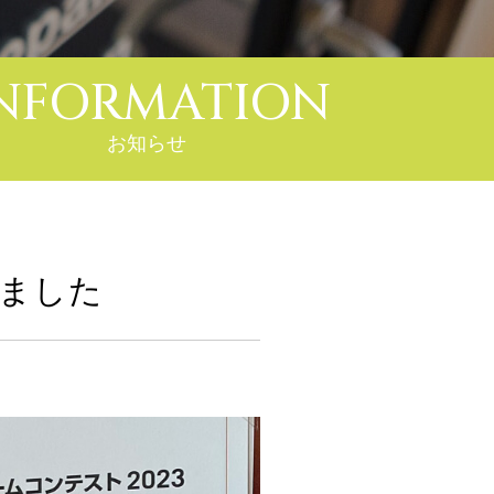
NFORMATION
お知らせ
しました